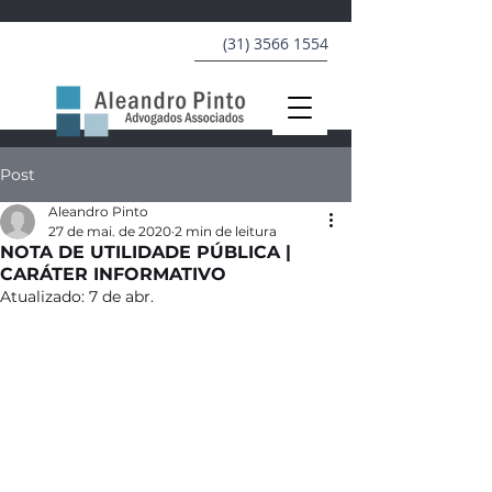
(31) 3566 1554
Post
Aleandro Pinto
27 de mai. de 2020
2 min de leitura
NOTA DE UTILIDADE PÚBLICA |
CARÁTER INFORMATIVO
Atualizado:
7 de abr.