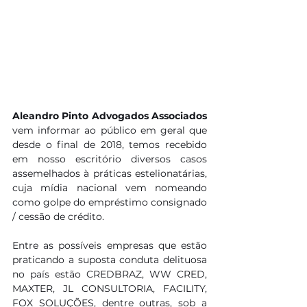
Aleandro Pinto Advogados Associados 
vem informar ao público em geral que 
desde o final de 2018, temos recebido 
em nosso escritório diversos casos 
assemelhados à práticas estelionatárias, 
cuja mídia nacional vem nomeando 
como golpe do empréstimo consignado 
/ cessão de crédito. 
Entre as possíveis empresas que estão 
praticando a suposta conduta delituosa 
no país estão CREDBRAZ, WW CRED, 
MAXTER, JL CONSULTORIA, FACILITY, 
FOX SOLUÇÕES, dentre outras, sob a 