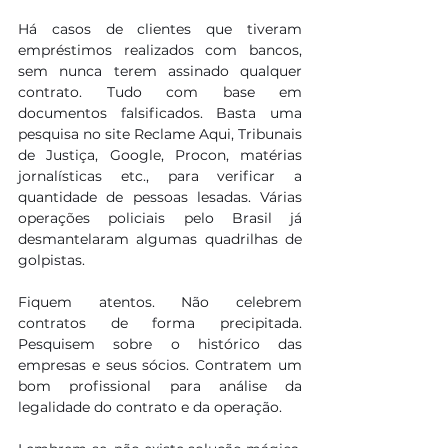
Há casos de clientes que tiveram 
empréstimos realizados com bancos, 
sem nunca terem assinado qualquer 
contrato. Tudo com base em 
documentos falsificados. Basta uma 
pesquisa no site Reclame Aqui, Tribunais 
de Justiça, Google, Procon, matérias 
jornalísticas etc., para verificar a 
quantidade de pessoas lesadas. Várias 
operações policiais pelo Brasil já 
desmantelaram algumas quadrilhas de 
golpistas. 
Fiquem atentos. Não celebrem 
contratos de forma precipitada. 
Pesquisem sobre o histórico das 
empresas e seus sócios. Contratem um 
bom profissional para análise da 
legalidade do contrato e da operação. 