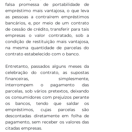
falsa promessa de portabilidade de 
empréstimo mais vantajosa, o que leva 
as pessoas a contraírem empréstimos 
bancários, e, por meio de um contrato 
de cessão de crédito, transferir para tais 
empresas o valor contratado, sob a 
condição de restituição mais vantajosa, 
na mesma quantidade de parcelas do 
contrato estabelecido com o banco. 
Entretanto, passados alguns meses da 
celebração do contrato, as supostas 
financeiras, simplesmente, 
interrompem o pagamento das 
parcelas, sob vários pretextos, deixando 
os consumidores com prejuízos perante 
os bancos, tendo que saldar os 
empréstimos, cujas parcelas são 
descontadas diretamente em folha de 
pagamento, sem receber os valores das 
citadas empresas.